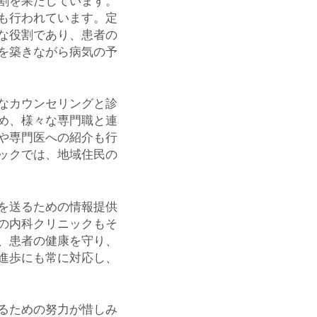
割を果たしています。
も行われています。定
な役割であり、患者の
を築きながら病気の予
なカウンセリングと診
め、様々な専門職と連
や専門医への紹介も行
ックでは、地域住民の
を送るための情報提供
の内科クリニックもそ
、患者の健康を守り、
進歩にも常に対応し、
るための努力が惜しみ