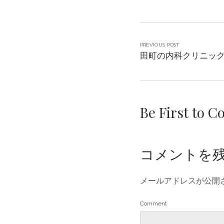
PREVIOUS POST
田町の内科クリニッ
Be First to 
コメントを
メールアドレスが公開
Comment