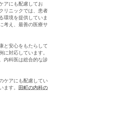
ケアにも配慮してお
クリニックでは、患者
る環境を提供していま
に考え、最善の医療サ
康と安心をもたらして
例に対応しています。
。内科医は総合的な診
のケアにも配慮してい
います。
田町の内科の