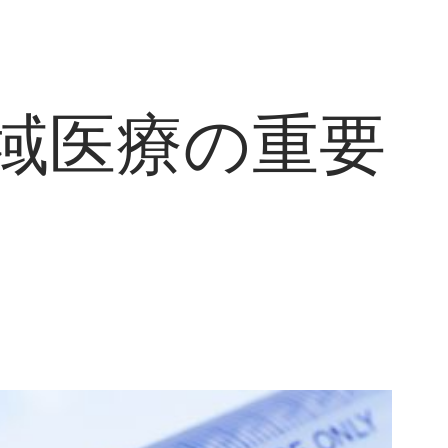
域医療の重要