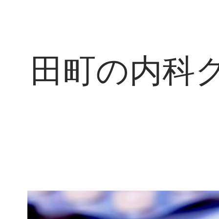
田町の内科