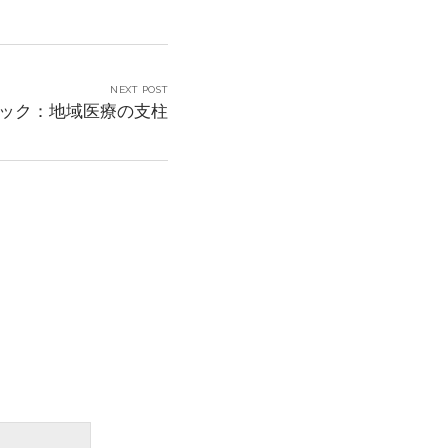
NEXT POST
ック：地域医療の支柱